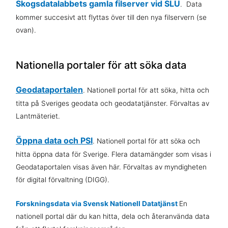
Skogsdatalabbets gamla filserver vid SLU
. Data
kommer succesivt att flyttas över till den nya filservern (se
ovan).
Nationella portaler för att söka data
Geodataportalen
. Nationell portal för att söka, hitta och
titta på Sveriges geodata och geodatatjänster. Förvaltas av
Lantmäteriet.
Öppna data och PSI
. Nationell portal för att söka och
hitta öppna data för Sverige. Flera datamängder som visas i
Geodataportalen visas även här. Förvaltas av myndigheten
för digital förvaltning (DIGG).
Forskningsdata via Svensk Nationell Datatjänst
En
nationell portal där du kan hitta, dela och återanvända data