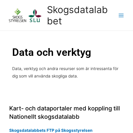
Skogsdatalab
bet
Data och verktyg
Data, verktyg och andra resurser som är intressanta för
dig som vill använda skogliga data.
Kart- och dataportaler med koppling till
Nationellt skogsdatalabb
Skogsdatalabbets FTP på Skogsstyrelsen