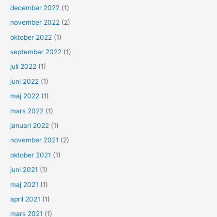
december 2022
(1)
november 2022
(2)
oktober 2022
(1)
september 2022
(1)
juli 2022
(1)
juni 2022
(1)
maj 2022
(1)
mars 2022
(1)
januari 2022
(1)
november 2021
(2)
oktober 2021
(1)
juni 2021
(1)
maj 2021
(1)
april 2021
(1)
mars 2021
(1)