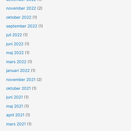
november 2022
(2)
oktober 2022
(1)
september 2022
(1)
juli 2022
(1)
juni 2022
(1)
maj 2022
(1)
mars 2022
(1)
januari 2022
(1)
november 2021
(2)
oktober 2021
(1)
juni 2021
(1)
maj 2021
(1)
april 2021
(1)
mars 2021
(1)